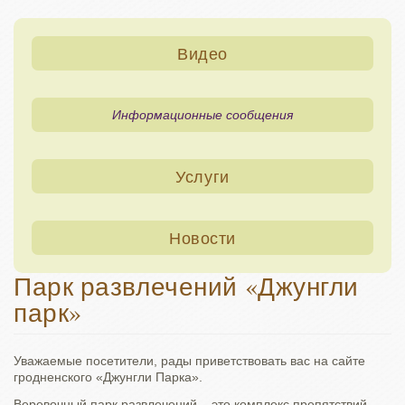
Видео
Информационные сообщения
Услуги
Новости
Парк развлечений «Джунгли
парк»
Уважаемые посетители, рады приветствовать вас на сайте
гродненского «Джунгли Парка».
Веревочный парк развлечений – это комплекс препятствий,